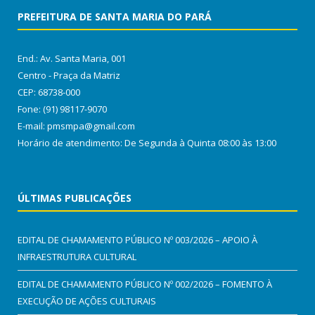
PREFEITURA DE SANTA MARIA DO PARÁ
End.: Av. Santa Maria, 001
Centro - Praça da Matriz
CEP: 68738-000
Fone: (91) 98117-9070
E-mail: pmsmpa@gmail.com
Horário de atendimento: De Segunda à Quinta 08:00 às 13:00
ÚLTIMAS PUBLICAÇÕES
EDITAL DE CHAMAMENTO PÚBLICO Nº 003/2026 – APOIO À
INFRAESTRUTURA CULTURAL
EDITAL DE CHAMAMENTO PÚBLICO Nº 002/2026 – FOMENTO À
EXECUÇÃO DE AÇÕES CULTURAIS