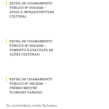
EDITAL DE CHAMAMENTO
PÚBLICO Nº 003/2026 –
APOIO À INFRAESTRUTURA
CULTURAL
EDITAL DE CHAMAMENTO
PÚBLICO Nº 002/2026 –
FOMENTO À EXECUÇÃO DE
AÇÕES CULTURAIS
EDITAL DE CHAMAMENTO
PÚBLICO Nº 001/2026 –
PRÊMIO MESTRE
FLORIANO CARDOSO
Os comentários estão fechados.