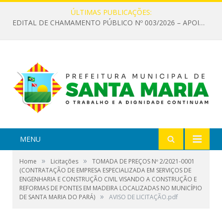
ÚLTIMAS PUBLICAÇÕES:
EDITAL DE CHAMAMENTO PÚBLICO Nº 003/2026 – APOIO À INFRAESTRUTURA CULTURAL
MENU
»
»
Home
Licitações
TOMADA DE PREÇOS Nº 2/2021-0001
(CONTRATAÇÃO DE EMPRESA ESPECIALIZADA EM SERVIÇOS DE
ENGENHARIA E CONSTRUÇÃO CIVIL VISANDO A CONSTRUÇÃO E
REFORMAS DE PONTES EM MADEIRA LOCALIZADAS NO MUNICÍPIO
»
DE SANTA MARIA DO PARÁ)
AVISO DE LICITAÇÃO.pdf