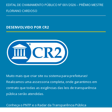
EDITAL DE CHAMAMENTO PÚBLICO Nº 001/2026 – PRÊMIO MESTRE
FLORIANO CARDOSO
DESENVOLVIDO POR CR2
Muito mais que
criar site
ou
sistema para prefeituras
!
Realizamos uma
assessoria
completa, onde garantimos em
contrato que todas as exigências das
leis de transparência
pública
serão atendidas.
Conheça o
PNTP
e o
Radar da Transparência Pública