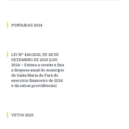
PORTARIAS 2024
LEI Nº 426/2023, DE 28 DE
DEZEMBRO DE 2023 (LDO
2024 – Estima a receita e fixa
a despesa anual do município
de Santa Maria do Pará do
exercício financeiro de 2024
e dá outras providências)
VETOS 2023