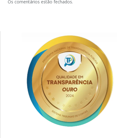
Os comentários estão fechados.