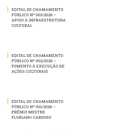
EDITAL DE CHAMAMENTO
PÚBLICO Nº 003/2026 –
APOIO À INFRAESTRUTURA
CULTURAL
EDITAL DE CHAMAMENTO
PÚBLICO Nº 002/2026 –
FOMENTO À EXECUÇÃO DE
AÇÕES CULTURAIS
EDITAL DE CHAMAMENTO
PÚBLICO Nº 001/2026 –
PRÊMIO MESTRE
FLORIANO CARDOSO