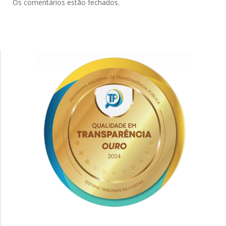
Os comentários estão fechados.