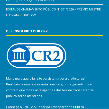
EDITAL DE CHAMAMENTO PÚBLICO Nº 001/2026 – PRÊMIO MESTRE
FLORIANO CARDOSO
DESENVOLVIDO POR CR2
Muito mais que
criar site
ou
sistema para prefeituras
!
Realizamos uma
assessoria
completa, onde garantimos em
contrato que todas as exigências das
leis de transparência
pública
serão atendidas.
Conheça o
PNTP
e o
Radar da Transparência Pública