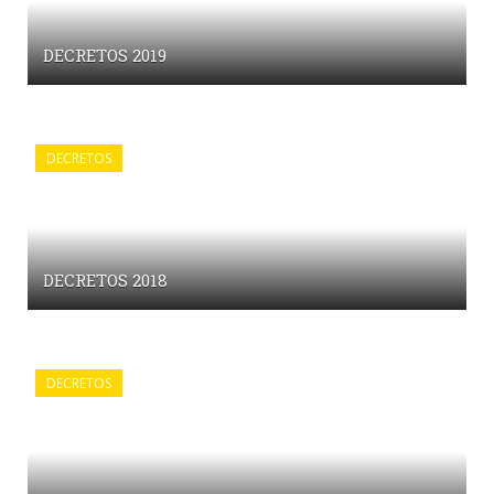
DECRETOS 2019
DECRETOS
DECRETOS 2018
DECRETOS