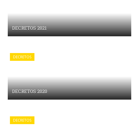
DECRETOS 2021
DECRETOS
DECRETOS 2020
DECRETOS