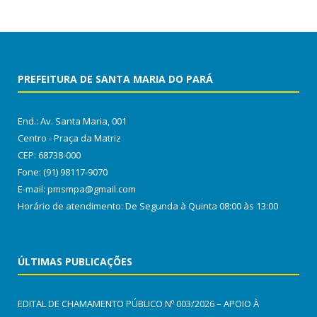
PREFEITURA DE SANTA MARIA DO PARÁ
End.: Av. Santa Maria, 001
Centro - Praça da Matriz
CEP: 68738-000
Fone: (91) 98117-9070
E-mail: pmsmpa@gmail.com
Horário de atendimento: De Segunda à Quinta 08:00 às 13:00
ÚLTIMAS PUBLICAÇÕES
EDITAL DE CHAMAMENTO PÚBLICO Nº 003/2026 – APOIO À