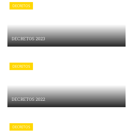
DECRETOS
DECRETOS 2023
DECRETOS
DECRETOS 2022
DECRETOS