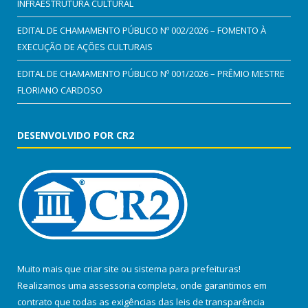
INFRAESTRUTURA CULTURAL
EDITAL DE CHAMAMENTO PÚBLICO Nº 002/2026 – FOMENTO À
EXECUÇÃO DE AÇÕES CULTURAIS
EDITAL DE CHAMAMENTO PÚBLICO Nº 001/2026 – PRÊMIO MESTRE
FLORIANO CARDOSO
DESENVOLVIDO POR CR2
Muito mais que
criar site
ou
sistema para prefeituras
!
Realizamos uma
assessoria
completa, onde garantimos em
contrato que todas as exigências das
leis de transparência