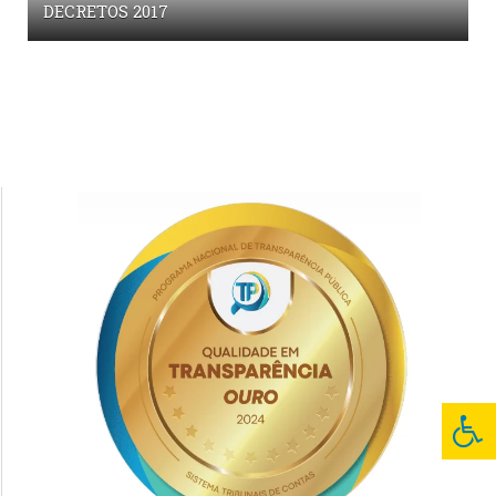
DECRETOS 2017