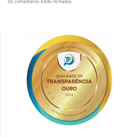
Os comentários estão fechados.