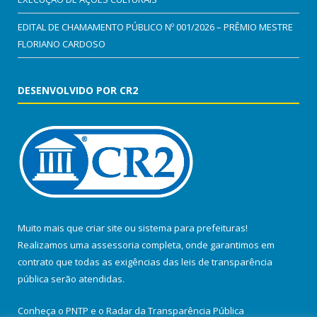
EDITAL DE CHAMAMENTO PÚBLICO Nº 001/2026 – PRÊMIO MESTRE
FLORIANO CARDOSO
DESENVOLVIDO POR CR2
Muito mais que
criar site
ou
sistema para prefeituras
!
Realizamos uma
assessoria
completa, onde garantimos em
contrato que todas as exigências das
leis de transparência
pública
serão atendidas.
Conheça o
PNTP
e o
Radar da Transparência Pública