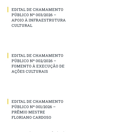
EDITAL DE CHAMAMENTO
PÚBLICO Nº 003/2026 –
APOIO À INFRAESTRUTURA
CULTURAL
EDITAL DE CHAMAMENTO
PÚBLICO Nº 002/2026 –
FOMENTO À EXECUÇÃO DE
AÇÕES CULTURAIS
EDITAL DE CHAMAMENTO
PÚBLICO Nº 001/2026 –
PRÊMIO MESTRE
FLORIANO CARDOSO