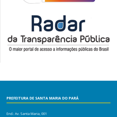
PREFEITURA DE SANTA MARIA DO PARÁ
End.: Av. Santa Maria, 001