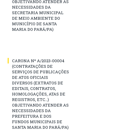
OBJETIVANDO ATENDER AS
NECESSIDADES DA
SECRETARIA MUNICIPAL
DE MEIO AMBIENTE DO
MUNICÍPIO DE SANTA
MARIA DO PARÁ/PA)
CARONA Nº A/2023-00004
(CONTRATAÇÕES DE
SERVIÇOS DE PUBLICAÇÕES
DE ATOS OFICIAIS
DIVERSOS (EXTRATOS DE
EDITAIS, CONTRATOS,
HOMOLOGAÇÕES, ATAS DE
REGISTROS, ETC…)
OBJETIVANDO ATENDER AS
NECESSIDADES DA
PREFEITURA E DOS
FUNDOS MUNICIPAIS DE
SANTA MARIA DO PARÁ/PA)