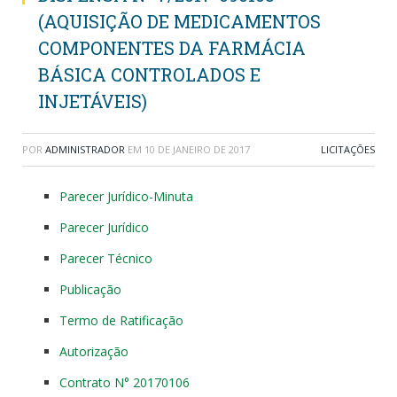
(AQUISIÇÃO DE MEDICAMENTOS
COMPONENTES DA FARMÁCIA
BÁSICA CONTROLADOS E
INJETÁVEIS)
POR
ADMINISTRADOR
EM
10 DE JANEIRO DE 2017
LICITAÇÕES
Parecer Jurídico-Minuta
Parecer Jurídico
Parecer Técnico
Publicação
Termo de Ratificação
Autorização
Contrato N° 20170106