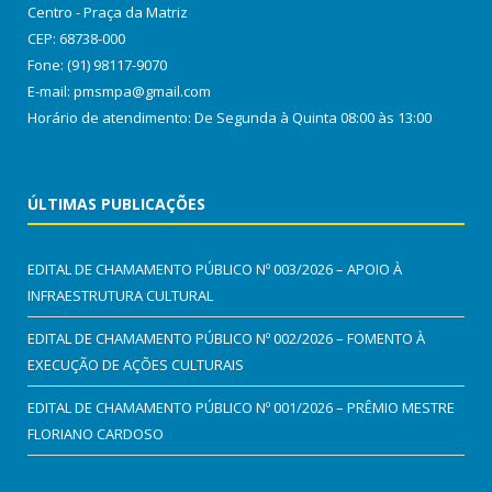
Centro - Praça da Matriz
CEP: 68738-000
Fone: (91) 98117-9070
E-mail: pmsmpa@gmail.com
Horário de atendimento: De Segunda à Quinta 08:00 às 13:00
ÚLTIMAS PUBLICAÇÕES
EDITAL DE CHAMAMENTO PÚBLICO Nº 003/2026 – APOIO À
INFRAESTRUTURA CULTURAL
EDITAL DE CHAMAMENTO PÚBLICO Nº 002/2026 – FOMENTO À
EXECUÇÃO DE AÇÕES CULTURAIS
EDITAL DE CHAMAMENTO PÚBLICO Nº 001/2026 – PRÊMIO MESTRE
FLORIANO CARDOSO