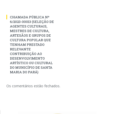
CHAMADA PÚBLICA Nº
6/2023-00013 (SELEÇÃO DE
AGENTES CULTURAIS,
MESTRES DE CULTURA,
ARTESÃOS E GRUPOS DE
CULTURA POPULAR QUE
TENHAM PRESTADO
RELEVANTE
CONTRIBUIÇÃO AO
DESENVOLVIMENTO
ARTÍSTICO OU CULTURAL
DO MUNICÍPIO DE SANTA
MARIA DO PARÁ)
Os comentários estão fechados.