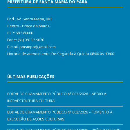
PREFEITURA DE SANTA MARIA DO PARÁ
End.: Av. Santa Maria, 001
Centro - Praça da Matriz
CEP: 68738-000
Fone: (91) 98117-9070
E-mail: pmsmpa@gmail.com
Horário de atendimento: De Segunda à Quinta 08:00 às 13:00
ÚLTIMAS PUBLICAÇÕES
EDITAL DE CHAMAMENTO PÚBLICO Nº 003/2026 – APOIO À
INFRAESTRUTURA CULTURAL
EDITAL DE CHAMAMENTO PÚBLICO Nº 002/2026 – FOMENTO À
EXECUÇÃO DE AÇÕES CULTURAIS