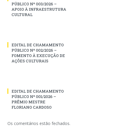
PÚBLICO Nº 003/2026 –
APOIO À INFRAESTRUTURA
CULTURAL
EDITAL DE CHAMAMENTO
PÚBLICO Nº 002/2026 –
FOMENTO À EXECUÇÃO DE
AÇÕES CULTURAIS
EDITAL DE CHAMAMENTO
PÚBLICO Nº 001/2026 –
PRÊMIO MESTRE
FLORIANO CARDOSO
Os comentários estão fechados.