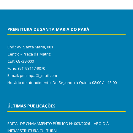
PREFEITURA DE SANTA MARIA DO PARÁ
End.: Av. Santa Maria, 001
Centro - Praça da Matriz
CEP: 68738-000
Fone: (91) 98117-9070
E-mail: pmsmpa@gmail.com
Horário de atendimento: De Segunda à Quinta 08:00 às 13:00
ÚLTIMAS PUBLICAÇÕES
EDITAL DE CHAMAMENTO PÚBLICO Nº 003/2026 – APOIO À
INFRAESTRUTURA CULTURAL