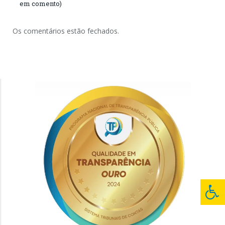
em comento)
Os comentários estão fechados.