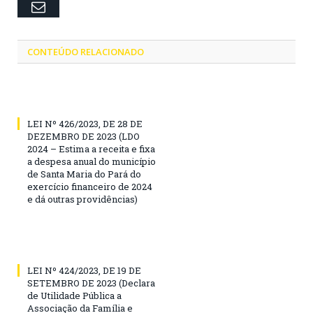
Email
CONTEÚDO RELACIONADO
LEI Nº 426/2023, DE 28 DE
DEZEMBRO DE 2023 (LDO
2024 – Estima a receita e fixa
a despesa anual do município
de Santa Maria do Pará do
exercício financeiro de 2024
e dá outras providências)
LEI Nº 424/2023, DE 19 DE
SETEMBRO DE 2023 (Declara
de Utilidade Pública a
Associação da Família e