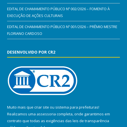
EDITAL DE CHAMAMENTO PÚBLICO Nº 002/2026 – FOMENTO À
EXECUÇÃO DE AÇÕES CULTURAIS
EDITAL DE CHAMAMENTO PÚBLICO Nº 001/2026 – PRÊMIO MESTRE
FLORIANO CARDOSO
DESENVOLVIDO POR CR2
Muito mais que
criar site
ou
sistema para prefeituras
!
Realizamos uma
assessoria
completa, onde garantimos em
contrato que todas as exigências das
leis de transparência