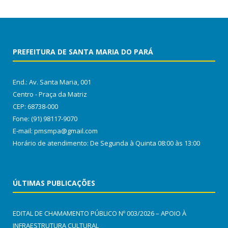
PREFEITURA DE SANTA MARIA DO PARÁ
End.: Av. Santa Maria, 001
Centro - Praça da Matriz
CEP: 68738-000
Fone: (91) 98117-9070
E-mail: pmsmpa@gmail.com
Horário de atendimento: De Segunda à Quinta 08:00 às 13:00
ÚLTIMAS PUBLICAÇÕES
EDITAL DE CHAMAMENTO PÚBLICO Nº 003/2026 – APOIO À
INFRAESTRUTURA CULTURAL