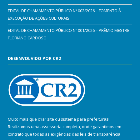
EDITAL DE CHAMAMENTO PÚBLICO Nº 002/2026 – FOMENTO À
EXECUÇÃO DE AÇÕES CULTURAIS
EDITAL DE CHAMAMENTO PÚBLICO Nº 001/2026 – PRÊMIO MESTRE
FLORIANO CARDOSO
DESENVOLVIDO POR CR2
Muito mais que
criar site
ou
sistema para prefeituras
!
Realizamos uma
assessoria
completa, onde garantimos em
contrato que todas as exigências das
leis de transparência