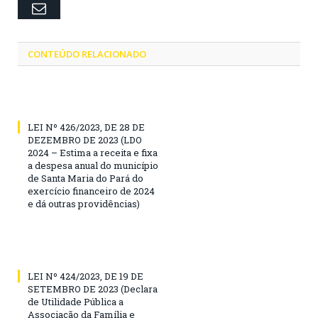
Email
CONTEÚDO RELACIONADO
LEI Nº 426/2023, DE 28 DE
DEZEMBRO DE 2023 (LDO
2024 – Estima a receita e fixa
a despesa anual do município
de Santa Maria do Pará do
exercício financeiro de 2024
e dá outras providências)
LEI Nº 424/2023, DE 19 DE
SETEMBRO DE 2023 (Declara
de Utilidade Pública a
Associação da Família e