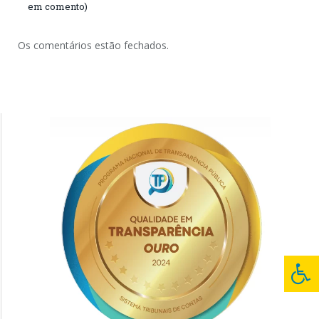
em comento)
Os comentários estão fechados.