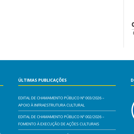
ÚLTIMAS PUBLICAÇÕES
D
EDITAL DE CHAMAMENTO PÚBLICO Nº 003/2026 –
APOIO À INFRAESTRUTURA CULTURAL
EDITAL DE CHAMAMENTO PÚBLICO Nº 002/2026 –
FOMENTO À EXECUÇÃO DE AÇÕES CULTURAIS
0