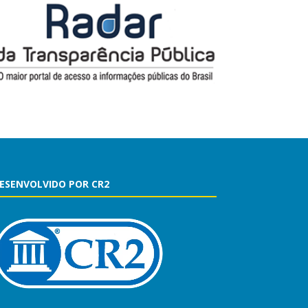
ESENVOLVIDO POR CR2