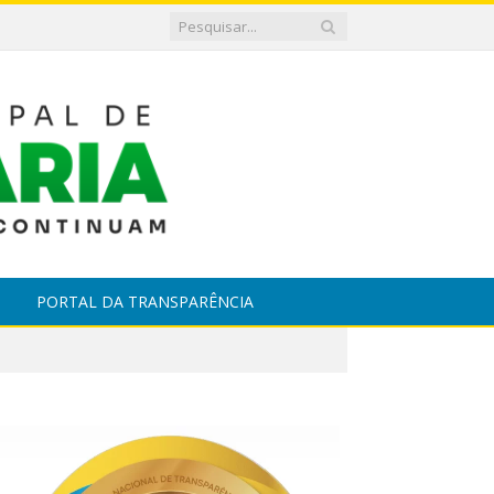
PORTAL DA TRANSPARÊNCIA