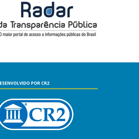
ESENVOLVIDO POR CR2