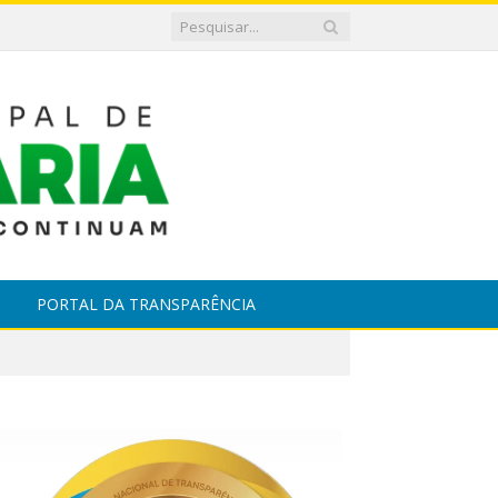
PORTAL DA TRANSPARÊNCIA