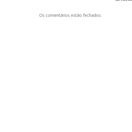
Os comentários estão fechados.