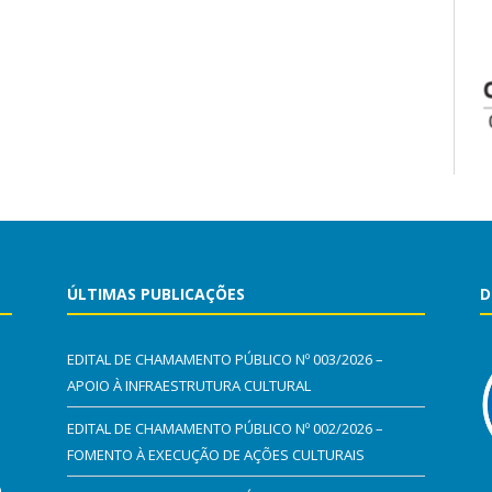
ÚLTIMAS PUBLICAÇÕES
D
EDITAL DE CHAMAMENTO PÚBLICO Nº 003/2026 –
APOIO À INFRAESTRUTURA CULTURAL
EDITAL DE CHAMAMENTO PÚBLICO Nº 002/2026 –
FOMENTO À EXECUÇÃO DE AÇÕES CULTURAIS
0