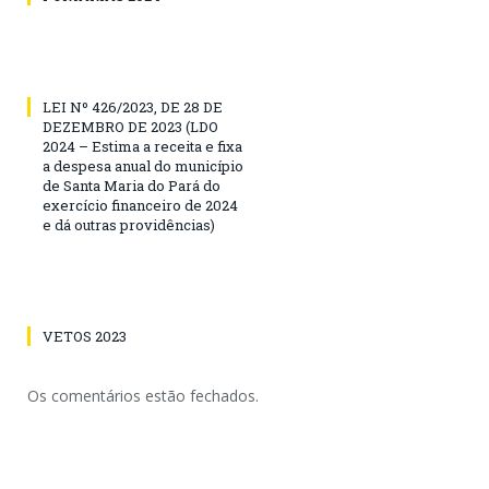
LEI Nº 426/2023, DE 28 DE
DEZEMBRO DE 2023 (LDO
2024 – Estima a receita e fixa
a despesa anual do município
de Santa Maria do Pará do
exercício financeiro de 2024
e dá outras providências)
VETOS 2023
Os comentários estão fechados.