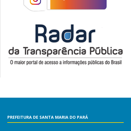
PREFEITURA DE SANTA MARIA DO PARÁ