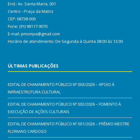
End.: Av. Santa Maria, 001
Centro - Praça da Matriz
CEP: 68738-000
Fone: (91) 98117-9070
E-mail: pmsmpa@gmail.com
Horário de atendimento: De Segunda à Quinta 08:00 às 13:00
ÚLTIMAS PUBLICAÇÕES
EDITAL DE CHAMAMENTO PÚBLICO Nº 003/2026 – APOIO À
INFRAESTRUTURA CULTURAL
EDITAL DE CHAMAMENTO PÚBLICO Nº 002/2026 – FOMENTO À
EXECUÇÃO DE AÇÕES CULTURAIS
EDITAL DE CHAMAMENTO PÚBLICO Nº 001/2026 – PRÊMIO MESTRE
FLORIANO CARDOSO