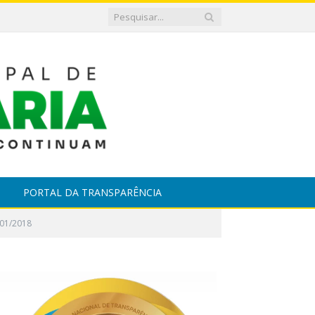
PORTAL DA TRANSPARÊNCIA
 01/2018