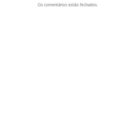
Os comentários estão fechados.