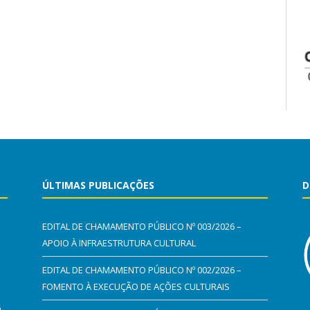
ÚLTIMAS PUBLICAÇÕES
D
EDITAL DE CHAMAMENTO PÚBLICO Nº 003/2026 –
APOIO À INFRAESTRUTURA CULTURAL
EDITAL DE CHAMAMENTO PÚBLICO Nº 002/2026 –
FOMENTO À EXECUÇÃO DE AÇÕES CULTURAIS
0