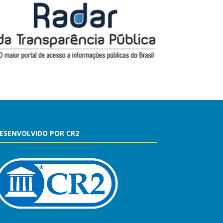
ESENVOLVIDO POR CR2