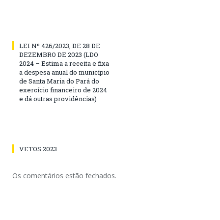
LEI Nº 426/2023, DE 28 DE
DEZEMBRO DE 2023 (LDO
2024 – Estima a receita e fixa
a despesa anual do município
de Santa Maria do Pará do
exercício financeiro de 2024
e dá outras providências)
VETOS 2023
Os comentários estão fechados.