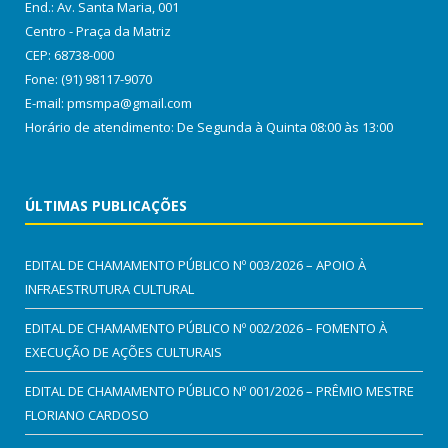
End.: Av. Santa Maria, 001
Centro - Praça da Matriz
CEP: 68738-000
Fone: (91) 98117-9070
E-mail: pmsmpa@gmail.com
Horário de atendimento: De Segunda à Quinta 08:00 às 13:00
ÚLTIMAS PUBLICAÇÕES
EDITAL DE CHAMAMENTO PÚBLICO Nº 003/2026 – APOIO À
INFRAESTRUTURA CULTURAL
EDITAL DE CHAMAMENTO PÚBLICO Nº 002/2026 – FOMENTO À
EXECUÇÃO DE AÇÕES CULTURAIS
EDITAL DE CHAMAMENTO PÚBLICO Nº 001/2026 – PRÊMIO MESTRE
FLORIANO CARDOSO