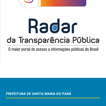
PREFEITURA DE SANTA MARIA DO PARÁ