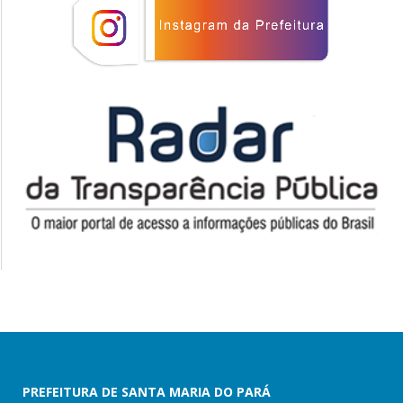
PREFEITURA DE SANTA MARIA DO PARÁ