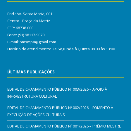
End.: Av. Santa Maria, 001
Centro - Praça da Matriz
CEP: 68738-000
Fone: (91) 98117-9070
E-mail: pmsmpa@gmail.com
Horário de atendimento: De Segunda à Quinta 08:00 às 13:00
ÚLTIMAS PUBLICAÇÕES
EDITAL DE CHAMAMENTO PÚBLICO Nº 003/2026 – APOIO À
INFRAESTRUTURA CULTURAL
EDITAL DE CHAMAMENTO PÚBLICO Nº 002/2026 – FOMENTO À
EXECUÇÃO DE AÇÕES CULTURAIS
EDITAL DE CHAMAMENTO PÚBLICO Nº 001/2026 – PRÊMIO MESTRE