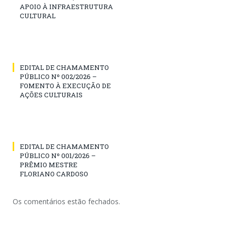
APOIO À INFRAESTRUTURA
CULTURAL
EDITAL DE CHAMAMENTO
PÚBLICO Nº 002/2026 –
FOMENTO À EXECUÇÃO DE
AÇÕES CULTURAIS
EDITAL DE CHAMAMENTO
PÚBLICO Nº 001/2026 –
PRÊMIO MESTRE
FLORIANO CARDOSO
Os comentários estão fechados.