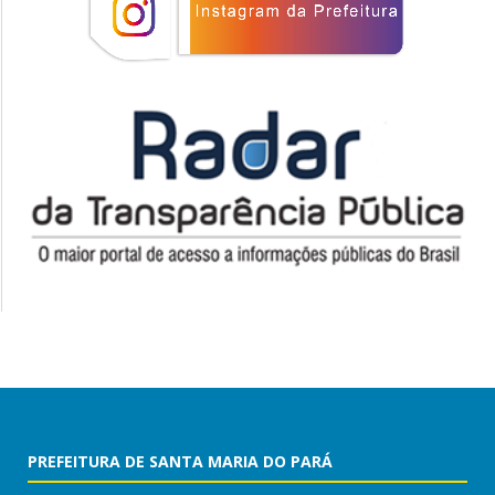
PREFEITURA DE SANTA MARIA DO PARÁ