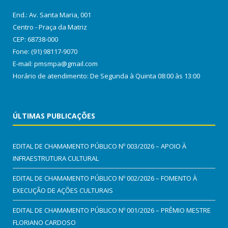
End.: Av. Santa Maria, 001
Centro - Praça da Matriz
CEP: 68738-000
Fone: (91) 98117-9070
E-mail: pmsmpa@gmail.com
Horário de atendimento: De Segunda à Quinta 08:00 às 13:00
ÚLTIMAS PUBLICAÇÕES
EDITAL DE CHAMAMENTO PÚBLICO Nº 003/2026 – APOIO À
INFRAESTRUTURA CULTURAL
EDITAL DE CHAMAMENTO PÚBLICO Nº 002/2026 – FOMENTO À
EXECUÇÃO DE AÇÕES CULTURAIS
EDITAL DE CHAMAMENTO PÚBLICO Nº 001/2026 – PRÊMIO MESTRE
FLORIANO CARDOSO