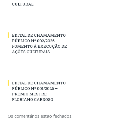
CULTURAL
EDITAL DE CHAMAMENTO
PÚBLICO Nº 002/2026 –
FOMENTO À EXECUÇÃO DE
AÇÕES CULTURAIS
EDITAL DE CHAMAMENTO
PÚBLICO Nº 001/2026 –
PRÊMIO MESTRE
FLORIANO CARDOSO
Os comentários estão fechados.