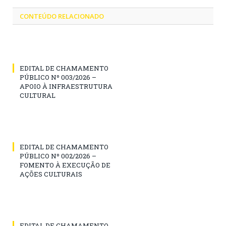
CONTEÚDO RELACIONADO
EDITAL DE CHAMAMENTO
PÚBLICO Nº 003/2026 –
APOIO À INFRAESTRUTURA
CULTURAL
EDITAL DE CHAMAMENTO
PÚBLICO Nº 002/2026 –
FOMENTO À EXECUÇÃO DE
AÇÕES CULTURAIS
EDITAL DE CHAMAMENTO