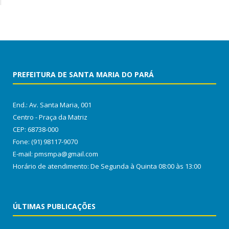
PREFEITURA DE SANTA MARIA DO PARÁ
End.: Av. Santa Maria, 001
Centro - Praça da Matriz
CEP: 68738-000
Fone: (91) 98117-9070
E-mail: pmsmpa@gmail.com
Horário de atendimento: De Segunda à Quinta 08:00 às 13:00
ÚLTIMAS PUBLICAÇÕES