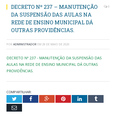
DECRETO Nº 237 – MANUTENÇÃO
0
DA SUSPENSÃO DAS AULAS NA
REDE DE ENSINO MUNICIPAL DÁ
OUTRAS PROVIDÊNCIAS.
POR
ADMINISTRADOR
EM
28 DE MAIO DE 2020
DECRETO Nº 237 - MANUTENÇÃO DA SUSPENSÃO DAS
AULAS NA REDE DE ENSINO MUNICIPAL DÁ OUTRAS
PROVIDÊNCIAS.
COMPARTILHAR:
Twitter
Facebook
Google+
Pinterest
LinkedIn
Tumblr
Email