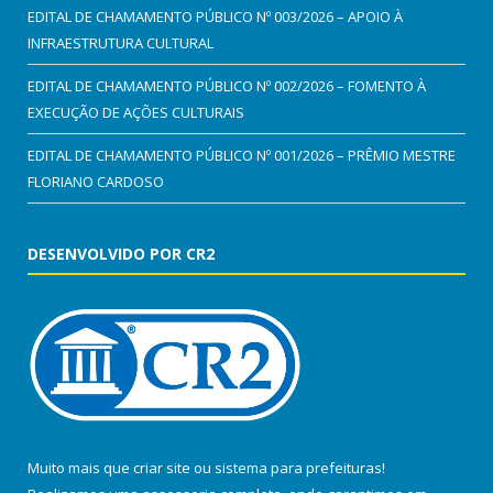
EDITAL DE CHAMAMENTO PÚBLICO Nº 003/2026 – APOIO À
INFRAESTRUTURA CULTURAL
EDITAL DE CHAMAMENTO PÚBLICO Nº 002/2026 – FOMENTO À
EXECUÇÃO DE AÇÕES CULTURAIS
EDITAL DE CHAMAMENTO PÚBLICO Nº 001/2026 – PRÊMIO MESTRE
FLORIANO CARDOSO
DESENVOLVIDO POR CR2
Muito mais que
criar site
ou
sistema para prefeituras
!