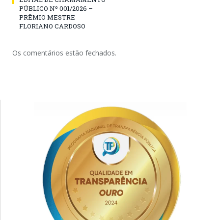
PÚBLICO Nº 001/2026 –
PRÊMIO MESTRE
FLORIANO CARDOSO
Os comentários estão fechados.