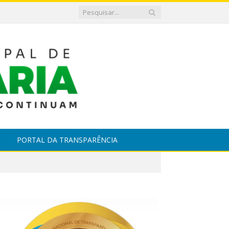
PORTAL DA TRANSPARÊNCIA