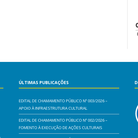
ÚLTIMAS PUBLICAÇÕES
D
EDITAL DE CHAMAMENTO PÚBLICO Nº 003/2026 –
APOIO À INFRAESTRUTURA CULTURAL
EDITAL DE CHAMAMENTO PÚBLICO Nº 002/2026 –
FOMENTO À EXECUÇÃO DE AÇÕES CULTURAIS
0