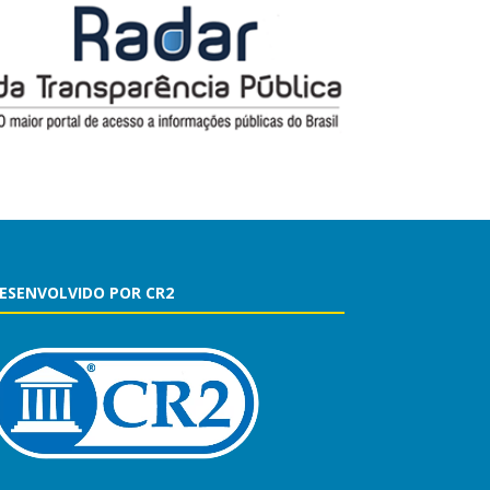
ESENVOLVIDO POR CR2