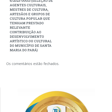
6/2023-00013 (SELEÇÃO DE
AGENTES CULTURAIS,
MESTRES DE CULTURA,
ARTESÃOS E GRUPOS DE
CULTURA POPULAR QUE
TENHAM PRESTADO
RELEVANTE
CONTRIBUIÇÃO AO
DESENVOLVIMENTO
ARTÍSTICO OU CULTURAL
DO MUNICÍPIO DE SANTA
MARIA DO PARÁ)
Os comentários estão fechados.