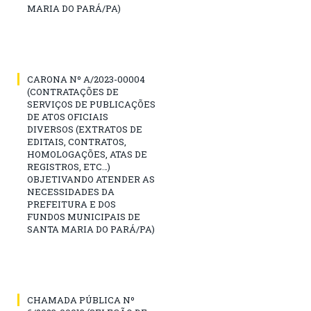
MARIA DO PARÁ/PA)
CARONA Nº A/2023-00004
(CONTRATAÇÕES DE
SERVIÇOS DE PUBLICAÇÕES
DE ATOS OFICIAIS
DIVERSOS (EXTRATOS DE
EDITAIS, CONTRATOS,
HOMOLOGAÇÕES, ATAS DE
REGISTROS, ETC…)
OBJETIVANDO ATENDER AS
NECESSIDADES DA
PREFEITURA E DOS
FUNDOS MUNICIPAIS DE
SANTA MARIA DO PARÁ/PA)
CHAMADA PÚBLICA Nº