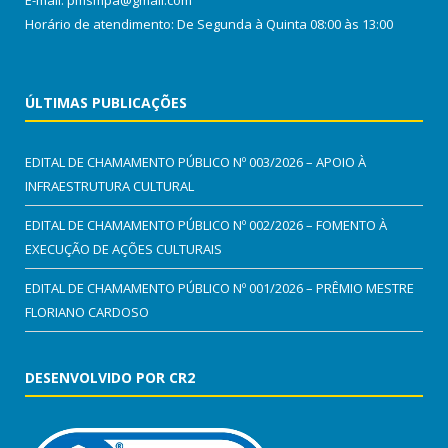
Horário de atendimento: De Segunda à Quinta 08:00 às 13:00
ÚLTIMAS PUBLICAÇÕES
EDITAL DE CHAMAMENTO PÚBLICO Nº 003/2026 – APOIO À
INFRAESTRUTURA CULTURAL
EDITAL DE CHAMAMENTO PÚBLICO Nº 002/2026 – FOMENTO À
EXECUÇÃO DE AÇÕES CULTURAIS
EDITAL DE CHAMAMENTO PÚBLICO Nº 001/2026 – PRÊMIO MESTRE
FLORIANO CARDOSO
DESENVOLVIDO POR CR2