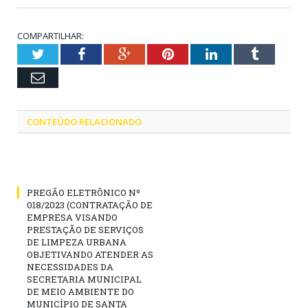
COMPARTILHAR:
Twitter
Facebook
Google+
Pinterest
LinkedIn
Tumblr
Email
CONTEÚDO RELACIONADO
PREGÃO ELETRÔNICO Nº
018/2023 (CONTRATAÇÃO DE
EMPRESA VISANDO
PRESTAÇÃO DE SERVIÇOS
DE LIMPEZA URBANA
OBJETIVANDO ATENDER AS
NECESSIDADES DA
SECRETARIA MUNICIPAL
DE MEIO AMBIENTE DO
MUNICÍPIO DE SANTA