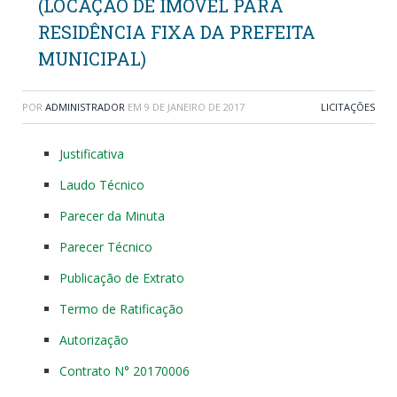
(LOCAÇÃO DE IMÓVEL PARA
RESIDÊNCIA FIXA DA PREFEITA
MUNICIPAL)
POR
ADMINISTRADOR
EM
9 DE JANEIRO DE 2017
LICITAÇÕES
Justificativa
Laudo Técnico
Parecer da Minuta
Parecer Técnico
Publicação de Extrato
Termo de Ratificação
Autorização
Contrato N° 20170006