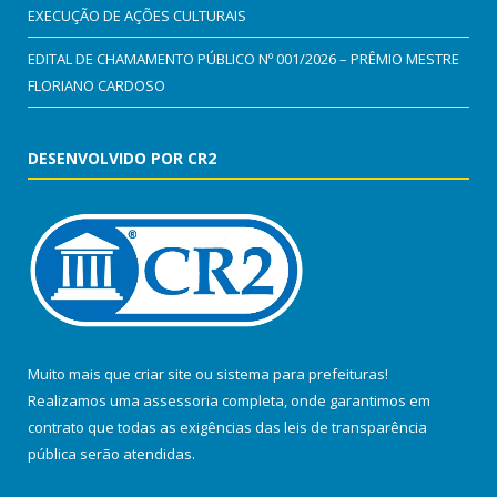
EXECUÇÃO DE AÇÕES CULTURAIS
EDITAL DE CHAMAMENTO PÚBLICO Nº 001/2026 – PRÊMIO MESTRE
FLORIANO CARDOSO
DESENVOLVIDO POR CR2
Muito mais que
criar site
ou
sistema para prefeituras
!
Realizamos uma
assessoria
completa, onde garantimos em
contrato que todas as exigências das
leis de transparência
pública
serão atendidas.