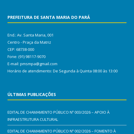
PREFEITURA DE SANTA MARIA DO PARÁ
End.: Av. Santa Maria, 001
Centro - Praça da Matriz
CEP: 68738-000
Fone: (91) 98117-9070
E-mail: pmsmpa@gmail.com
Horário de atendimento: De Segunda à Quinta 08:00 às 13:00
ÚLTIMAS PUBLICAÇÕES
EDITAL DE CHAMAMENTO PÚBLICO Nº 003/2026 – APOIO À
INFRAESTRUTURA CULTURAL
EDITAL DE CHAMAMENTO PÚBLICO Nº 002/2026 – FOMENTO À