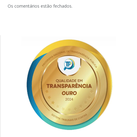
Os comentários estão fechados.