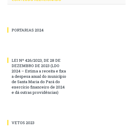
PORTARIAS 2024
LEI Nº 426/2023, DE 28 DE
DEZEMBRO DE 2023 (LDO
2024 – Estima a receita e fixa
a despesa anual do município
de Santa Maria do Pará do
exercício financeiro de 2024
e dá outras providências)
VETOS 2023