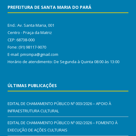
PREFEITURA DE SANTA MARIA DO PARÁ
End.: Av. Santa Maria, 001
Centro - Praça da Matriz
CEP: 68738-000
Fone: (91) 98117-9070
E-mail: pmsmpa@gmail.com
Horário de atendimento: De Segunda à Quinta 08:00 às 13:00
ÚLTIMAS PUBLICAÇÕES
EDITAL DE CHAMAMENTO PÚBLICO Nº 003/2026 – APOIO À
INFRAESTRUTURA CULTURAL
EDITAL DE CHAMAMENTO PÚBLICO Nº 002/2026 – FOMENTO À
EXECUÇÃO DE AÇÕES CULTURAIS