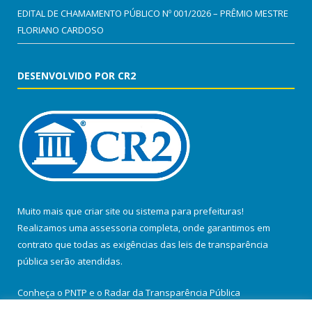
EDITAL DE CHAMAMENTO PÚBLICO Nº 001/2026 – PRÊMIO MESTRE
FLORIANO CARDOSO
DESENVOLVIDO POR CR2
Muito mais que
criar site
ou
sistema para prefeituras
!
Realizamos uma
assessoria
completa, onde garantimos em
contrato que todas as exigências das
leis de transparência
pública
serão atendidas.
Conheça o
PNTP
e o
Radar da Transparência Pública