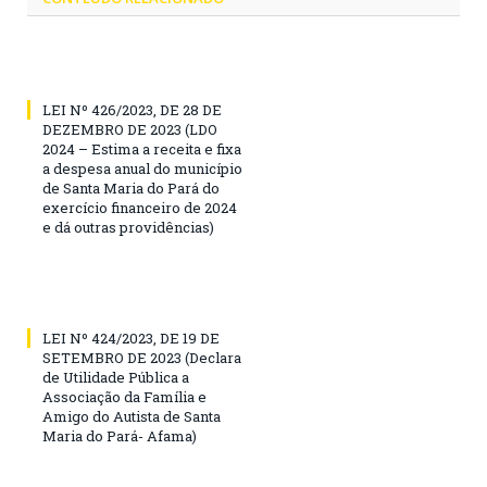
LEI Nº 426/2023, DE 28 DE
DEZEMBRO DE 2023 (LDO
2024 – Estima a receita e fixa
a despesa anual do município
de Santa Maria do Pará do
exercício financeiro de 2024
e dá outras providências)
LEI Nº 424/2023, DE 19 DE
SETEMBRO DE 2023 (Declara
de Utilidade Pública a
Associação da Família e
Amigo do Autista de Santa
Maria do Pará- Afama)