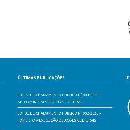
ÚLTIMAS PUBLICAÇÕES
D
EDITAL DE CHAMAMENTO PÚBLICO Nº 003/2026 –
APOIO À INFRAESTRUTURA CULTURAL
EDITAL DE CHAMAMENTO PÚBLICO Nº 002/2026 –
FOMENTO À EXECUÇÃO DE AÇÕES CULTURAIS
0