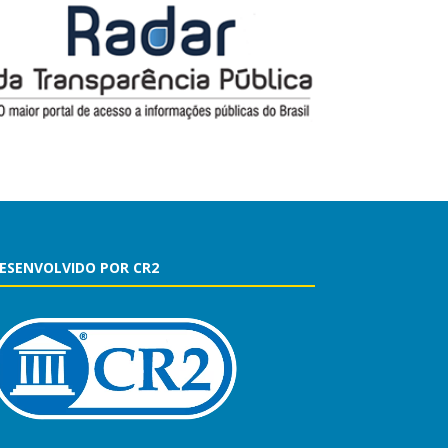
ESENVOLVIDO POR CR2