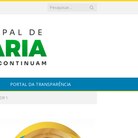
PORTAL DA TRANSPARÊNCIA
DOR 1