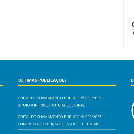
ÚLTIMAS PUBLICAÇÕES
D
EDITAL DE CHAMAMENTO PÚBLICO Nº 003/2026 –
APOIO À INFRAESTRUTURA CULTURAL
EDITAL DE CHAMAMENTO PÚBLICO Nº 002/2026 –
FOMENTO À EXECUÇÃO DE AÇÕES CULTURAIS
0