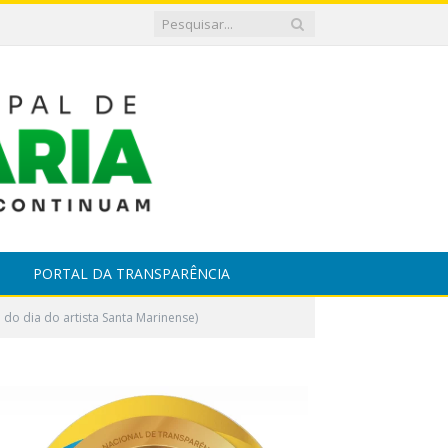
PORTAL DA TRANSPARÊNCIA
 do dia do artista Santa Marinense)