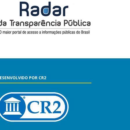
ESENVOLVIDO POR CR2