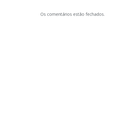
Os comentários estão fechados.