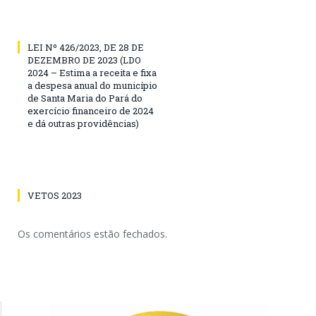
LEI Nº 426/2023, DE 28 DE
DEZEMBRO DE 2023 (LDO
2024 – Estima a receita e fixa
a despesa anual do município
de Santa Maria do Pará do
exercício financeiro de 2024
e dá outras providências)
VETOS 2023
Os comentários estão fechados.