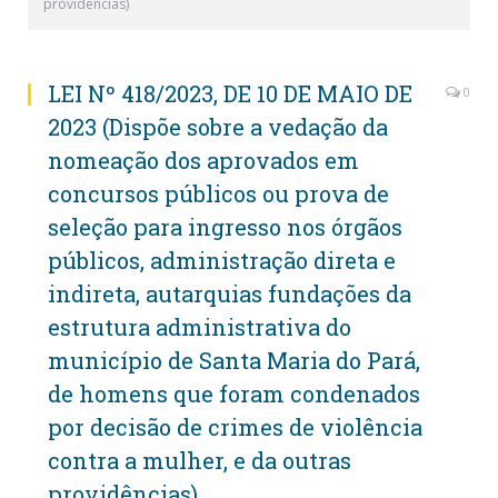
providências)
LEI Nº 418/2023, DE 10 DE MAIO DE
0
2023 (Dispõe sobre a vedação da
nomeação dos aprovados em
concursos públicos ou prova de
seleção para ingresso nos órgãos
públicos, administração direta e
indireta, autarquias fundações da
estrutura administrativa do
município de Santa Maria do Pará,
de homens que foram condenados
por decisão de crimes de violência
contra a mulher, e da outras
providências)