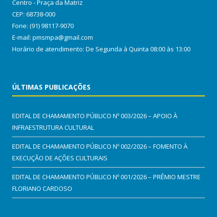
Centro - Praça da Matriz
CEP: 68738-000
Fone: (91) 98117-9070
E-mail: pmsmpa@gmail.com
Horário de atendimento: De Segunda à Quinta 08:00 às 13:00
ÚLTIMAS PUBLICAÇÕES
EDITAL DE CHAMAMENTO PÚBLICO Nº 003/2026 – APOIO À
INFRAESTRUTURA CULTURAL
EDITAL DE CHAMAMENTO PÚBLICO Nº 002/2026 – FOMENTO À
EXECUÇÃO DE AÇÕES CULTURAIS
EDITAL DE CHAMAMENTO PÚBLICO Nº 001/2026 – PRÊMIO MESTRE
FLORIANO CARDOSO