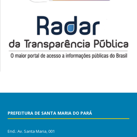
PREFEITURA DE SANTA MARIA DO PARÁ
End.: Av. Santa Maria, 001